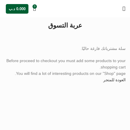
0
0.000
د.ب
عربة التسوق
سلة مشترياتك فارغة حاليًا.
Before proceed to checkout you must add some products to your
shopping cart.
You will find a lot of interesting products on our "Shop" page.
العودة للمتجر