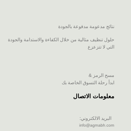
نتائج مدعومة مدفوعة بالجودة
حلول تنظيف مثالية من خلال الكفاءة والاستدامة والجودة
التي لا تتزعزع
مسح الرمز &
ابدأ رحلة التسوق الخاصة بك
معلومات الاتصال
البريد الالكتروني:
info@agmabh.com