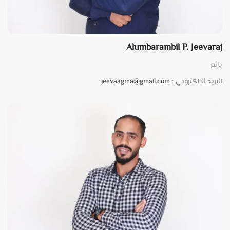
Alumbarambil P. Jeevaraj
بائع
البريد الالكتروني :
jeevaagma@gmail.com