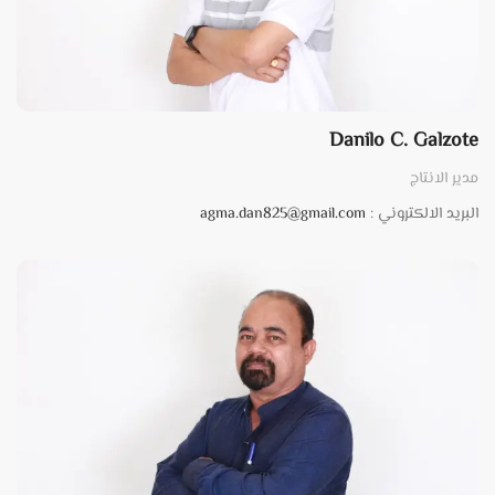
Danilo C. Galzote
مدير الانتاج
البريد الالكتروني :
agma.dan825@gmail.com