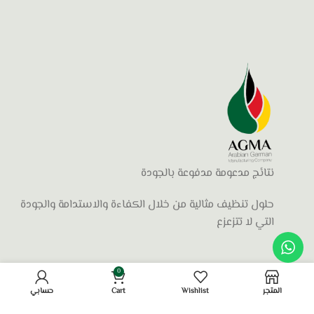
نتائج مدعومة مدفوعة بالجودة
حلول تنظيف مثالية من خلال الكفاءة والاستدامة والجودة
التي لا تتزعزع
0
المتجر
Wishlist
Cart
حسابي