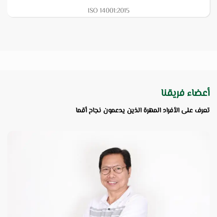
ISO 14001:2015
أعضاء فريقنا
تعرف على الأفراد المهرة الذين يدعمون نجاح أقما