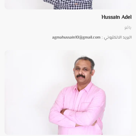
Hussain Adel
بائع
البريد الالكتروني :
agmahussain10@gmail.com