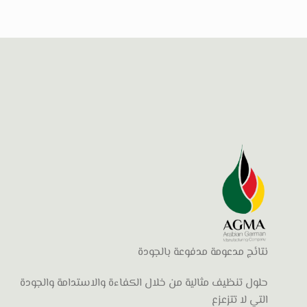
نتائج مدعومة مدفوعة بالجودة
حلول تنظيف مثالية من خلال الكفاءة والاستدامة والجودة
التي لا تتزعزع